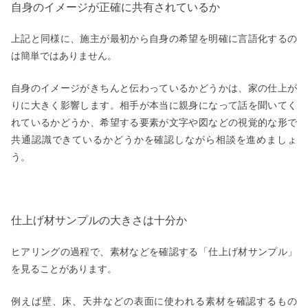
自身のイメージが正確に共有されているか
上記と同様に、施主が最初から自身の希望を明確に言語化するの
は簡単ではありません。
自身のイメージがきちんと伝わっているかどうかは、家の仕上が
りに大きく影響します。相手が本当に親身になって話を聞いてく
れているかどうか、希望する要素が文字や図などの視覚的な形で
共通認識できているかどうかを確認しながら相談を進めましょ
う。
仕上げ材サンプルの大きさは十分か
ヒアリングの過程で、素材などを確認する「仕上げ材サンプル」
を見ることがあります。
例えば壁、床、天井などの表面に使われる素材を確認するもの