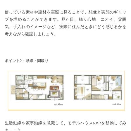
使っている素材や建材を実際に見ることで、想像と実態のギャッ
プを埋めることができます。見た目、触り心地、ニオイ、雰囲
気、手入れのイメージなど、実際に住んだときにどう感じるかを
考えながら確認しましょう。
ポイント2：動線・間取り
生活動線や家事動線を意識して、モデルハウスの中を移動してみ
ましょう。