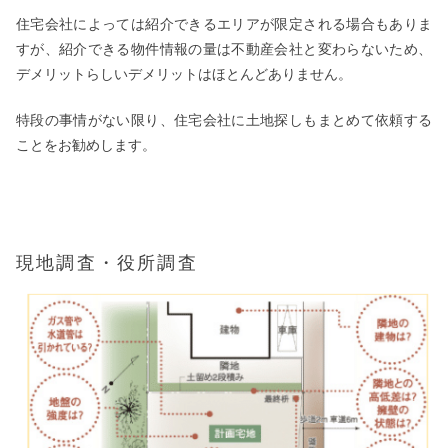
住宅会社によっては紹介できるエリアが限定される場合もありま
すが、紹介できる物件情報の量は不動産会社と変わらないため、
デメリットらしいデメリットはほとんどありません。
特段の事情がない限り、住宅会社に土地探しもまとめて依頼する
ことをお勧めします。
現地調査・役所調査