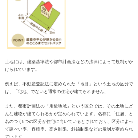
土地には、建築基準法や都市計画法などの法律によって規制がか
けられています。
例えば、不動産登記法に定められた「地目」という土地の区分で
は、「宅地」でないと通常の住宅が建てられません。
また、都市計画法の「用途地域」という区分では、その土地にど
んな建物が建てられるかが定められています。名称に「住居」と
名のつく8つの区分が住宅に向いているとされており、区分によっ
て建ぺい率、容積率、高さ制限、斜線制限などの規制が定められ
ています。