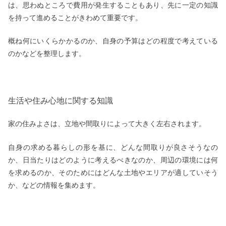
は、思わぬところで費用が発生することもあり、先に一定の知識
を持って進めることがきわめて重要です。
概ね何にいくらかかるのか、自身の予算はどの程度で考えている
のかなどを整理します。
生活や住み心地に関する知識
家の住みよさは、立地や間取りによって大きく左右されます。
自身の求める暮らしの形を基に、どんな間取りが良さそうなの
か、日当たりはどのように考えるべきなのか、周辺の環境には何
を求めるのか、そのためにはどんな土地やエリアが適していそう
か、などの情報を集めます。