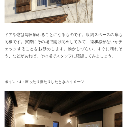
ドアや窓は毎日触れることになるものです。収納スペースの扉も
同様です。実際にその場で開け閉めしてみて、違和感がないかチ
ェックすることをお勧めします。動かしづらい、すぐに壊れそ
う、などがあれば、その場でスタッフに確認してみましょう。
ポイント4：座ったり寝たりしたときのイメージ