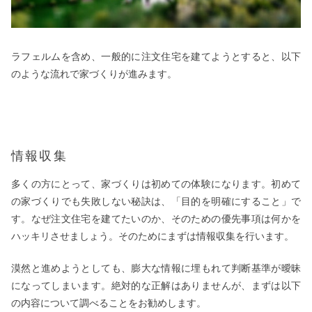
ラフェルムを含め、一般的に注文住宅を建てようとすると、以下
のような流れで家づくりが進みます。
情報収集
多くの方にとって、家づくりは初めての体験になります。初めて
の家づくりでも失敗しない秘訣は、「目的を明確にすること」で
す。なぜ注文住宅を建てたいのか、そのための優先事項は何かを
ハッキリさせましょう。そのためにまずは情報収集を行います。
漠然と進めようとしても、膨大な情報に埋もれて判断基準が曖昧
になってしまいます。絶対的な正解はありませんが、まずは以下
の内容について調べることをお勧めします。