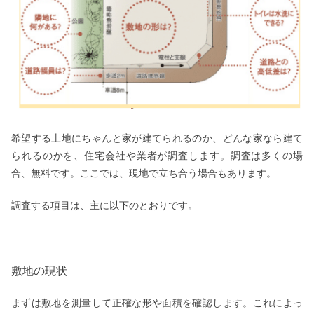
希望する土地にちゃんと家が建てられるのか、どんな家なら建て
られるのかを、住宅会社や業者が調査します。調査は多くの場
合、無料です。ここでは、現地で立ち合う場合もあります。
調査する項目は、主に以下のとおりです。
敷地の現状
まずは敷地を測量して正確な形や面積を確認します。これによっ