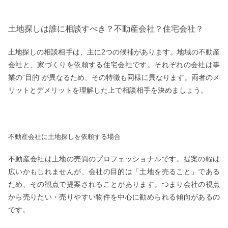
土地探しは誰に相談すべき？不動産会社？住宅会社？
土地探しの相談相手は、主に2つの候補があります。地域の不動産
会社と、家づくりを依頼する住宅会社です。それぞれの会社は事
業の”目的”が異なるため、その特徴も同様に異なります。両者のメ
リットとデメリットを理解した上で相談相手を決めましょう。
不動産会社に土地探しを依頼する場合
不動産会社は土地の売買のプロフェッショナルです。提案の幅は
広いかもしれませんが、会社の目的は「土地を売ること」である
ため、その観点で提案されることがあります。つまり会社の視点
から売りたい・売りやすい物件を中心に勧められる傾向があるの
です。