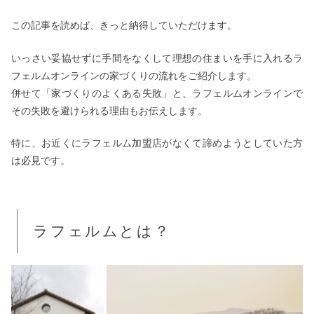
この記事を読めば、きっと納得していただけます。
いっさい妥協せずに手間をなくして理想の住まいを手に入れるラ
フェルムオンラインの家づくりの流れをご紹介します。
併せて「家づくりのよくある失敗」と、ラフェルムオンラインで
その失敗を避けられる理由もお伝えします。
特に、お近くにラフェルム加盟店がなくて諦めようとしていた方
は必見です。
ラフェルムとは？