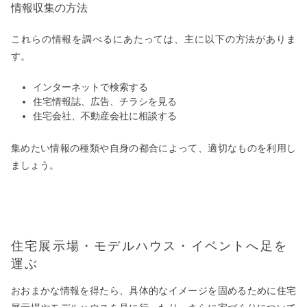
情報収集の方法
これらの情報を調べるにあたっては、主に以下の方法がありま
す。
インターネットで検索する
住宅情報誌、広告、チラシを見る
住宅会社、不動産会社に相談する
集めたい情報の種類や自身の都合によって、適切なものを利用し
ましょう。
住宅展示場・モデルハウス・イベントへ足を
運ぶ
おおまかな情報を得たら、具体的なイメージを固めるために住宅