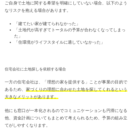
ご自身で土地に関する希望を明確にしていない場合、以下のよう
なリスクを抱える場合があります。
「建てたい家が建てられなかった」
「土地代が高すぎてトータルの予算が合わなくなってしまっ
た」
「住環境がライフスタイルに適していなかった」
住宅会社に土地探しを依頼する場合
一方の住宅会社は、「理想の家を提供する」ことが事業の目的で
あるため、
家づくりの理想に合わせた土地を探してくれるという
大きなメリットがあります。
他にも窓口が一本化されるのでコミュニケーションも円滑になる
他、資金計画についてもまとめて考えられるため、予算の組み立
てがしやすくなります。