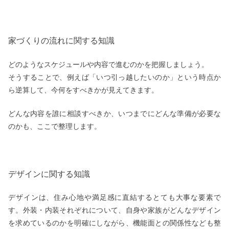
家づくりの流れに関する知識
どのようなスケジュールや内容で進むのかを把握しましょう。
そうすることで、例えば「いつ引っ越したいのか」という時点か
ら逆算して、今何をすべきかが見えてきます。
どんな内容を誰に相談すべきか、いつまでにどんな準備が必要な
のかも、ここで整理します。
デザインに関する知識
デザインは、住み心地や満足感に直結するとても大事な要素で
す。外装・内装それぞれについて、自身や家族がどんなデザイン
を求めているのかを明確にしながら、機能面との関係性なども整