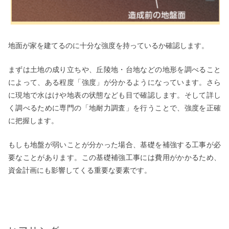
地面が家を建てるのに十分な強度を持っているか確認します。
まずは土地の成り立ちや、丘陵地・台地などの地形を調べること
によって、ある程度「強度」が分かるようになっています。さら
に現地で水はけや地表の状態なども目で確認します。そして詳し
く調べるために専門の「地耐力調査」を行うことで、強度を正確
に把握します。
もしも地盤が弱いことが分かった場合、基礎を補強する工事が必
要なことがあります。この基礎補強工事には費用がかかるため、
資金計画にも影響してくる重要な要素です。