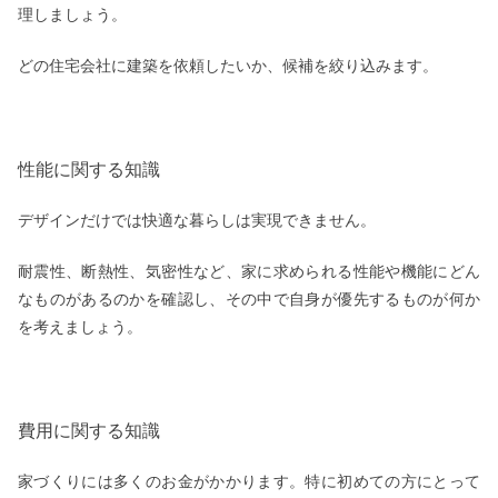
理しましょう。
どの住宅会社に建築を依頼したいか、候補を絞り込みます。
性能に関する知識
デザインだけでは快適な暮らしは実現できません。
耐震性、断熱性、気密性など、家に求められる性能や機能にどん
なものがあるのかを確認し、その中で自身が優先するものが何か
を考えましょう。
費用に関する知識
家づくりには多くのお金がかかります。特に初めての方にとって