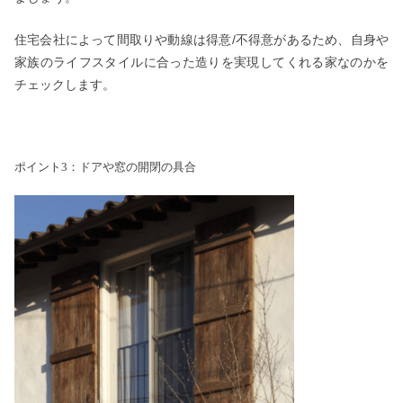
住宅会社によって間取りや動線は得意/不得意があるため、自身や
家族のライフスタイルに合った造りを実現してくれる家なのかを
チェックします。
ポイント3：ドアや窓の開閉の具合