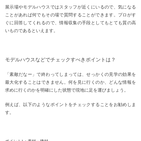
展示場やモデルハウスではスタッフが近くにいるので、気になる
ことがあれば何でもその場で質問することができます。プロがす
ぐに回答してくれるので、情報収集の手段としてもとても質の高
いものであるといえます。
モデルハウスなどでチェックすべきポイントは？
「素敵だなー」で終わってしまっては、せっかくの見学の効果を
最大化することはできません。何を見に行くのか、どんな情報を
求めに行くのかを明確にした状態で現地に足を運びましょう。
例えば、以下のようなポイントをチェックすることをお勧めしま
す。