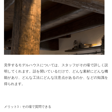
見学するモデルハウスについては、スタッフがその場で詳しく説
明してくれます。話を聞いているだけで、どんな素材にどんな機
能があり、どんな工法にどんな注意点があるのか、などの知識を
得られます。
メリット3：その場で質問できる