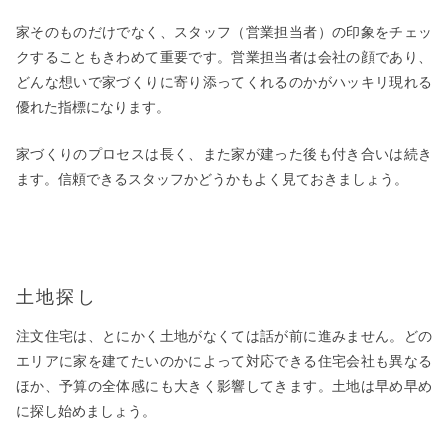
家そのものだけでなく、スタッフ（営業担当者）の印象をチェッ
クすることもきわめて重要です。営業担当者は会社の顔であり、
どんな想いで家づくりに寄り添ってくれるのかがハッキリ現れる
優れた指標になります。
家づくりのプロセスは長く、また家が建った後も付き合いは続き
ます。信頼できるスタッフかどうかもよく見ておきましょう。
土地探し
注文住宅は、とにかく土地がなくては話が前に進みません。どの
エリアに家を建てたいのかによって対応できる住宅会社も異なる
ほか、予算の全体感にも大きく影響してきます。土地は早め早め
に探し始めましょう。