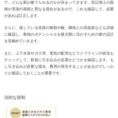
て、どんな家が建てられるのかが決まってきます。登記簿上の面
積が実測の面積と異なる場合があるので、これも確認して、必要
があれば訂正します。
さらに、接している道路の種類や幅、隣地との高低差なども詳細
に確認し、敷地のポテンシャルを最大限に活かすための家の設計
を見極めていきます。
また、上下水道やガス管、電気の配管などライフラインの状況も
チェックして、新規に引き込みが必要かどうかを確認します。も
し引き込みが必要な場合、費用が発生することがあるのでしっか
りと確認しておくことが重要です。
法的な規制