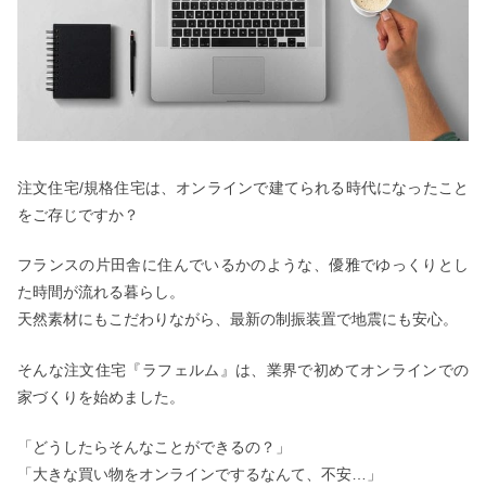
注文住宅/規格住宅は、オンラインで建てられる時代になったこと
をご存じですか？
フランスの片田舎に住んでいるかのような、優雅でゆっくりとし
た時間が流れる暮らし。
天然素材にもこだわりながら、最新の制振装置で地震にも安心。
そんな注文住宅『ラフェルム』は、業界で初めてオンラインでの
家づくりを始めました。
「どうしたらそんなことができるの？」
「大きな買い物をオンラインでするなんて、不安…」