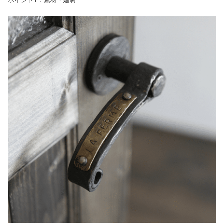
ポイント1：素材・建材