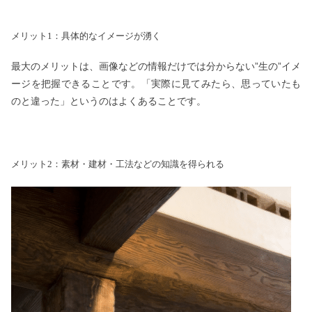
メリット1：具体的なイメージが湧く
最大のメリットは、画像などの情報だけでは分からない”生の”イメ
ージを把握できることです。「実際に見てみたら、思っていたも
のと違った」というのはよくあることです。
メリット2：素材・建材・工法などの知識を得られる