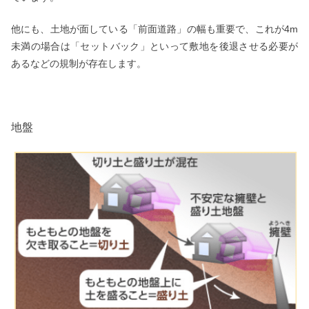
他にも、土地が面している「前面道路」の幅も重要で、これが4m
未満の場合は「セットバック」といって敷地を後退させる必要が
あるなどの規制が存在します。
地盤