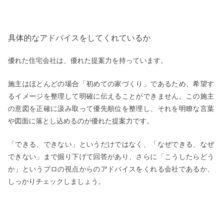
具体的なアドバイスをしてくれているか
優れた住宅会社は、優れた提案力を持っています。
施主はほとんどの場合「初めての家づくり」であるため、希望す
るイメージを整理して明確に伝えることができません。この施主
の意図を正確に汲み取って優先順位を整理し、それを明瞭な言葉
や図面に落とし込めるのが優れた提案力です。
「できる、できない」というだけではなく、「なぜできる、なぜ
できない」まで掘り下げて回答があり、さらに「こうしたらどう
か」というプロの視点からのアドバイスをくれる会社であるか、
しっかりチェックしましょう。