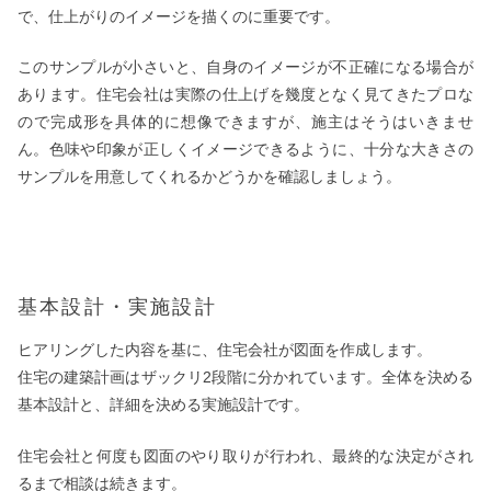
で、仕上がりのイメージを描くのに重要です。
このサンプルが小さいと、自身のイメージが不正確になる場合が
あります。住宅会社は実際の仕上げを幾度となく見てきたプロな
ので完成形を具体的に想像できますが、施主はそうはいきませ
ん。色味や印象が正しくイメージできるように、十分な大きさの
サンプルを用意してくれるかどうかを確認しましょう。
基本設計・実施設計
ヒアリングした内容を基に、住宅会社が図面を作成します。
住宅の建築計画はザックリ2段階に分かれています。全体を決める
基本設計と、詳細を決める実施設計です。
住宅会社と何度も図面のやり取りが行われ、最終的な決定がされ
るまで相談は続きます。