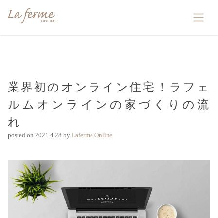
業界初のオンライン住宅！ラフェ
ルムオンラインの家づくりの流
れ
posted on
2021.4.28
by
Laferme Online