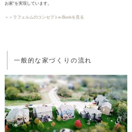
お家”を実現しています。
＞＞ラフェルムのコンセプトe-Bookを見る
一般的な家づくりの流れ