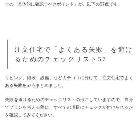
その「具体的に確認すべきポイント」が、以下の57点です。
注文住宅で「よくある失敗」を避け
るためのチェックリスト57
リビング、階段、設備、などカテゴリに分けて、注文住宅でよく
ある失敗を57点まとめました。
失敗を避けるためのチェックリストの形にしていますので、自身
でプランを考える際に、すべての項目にチェックが付けられるか
を確認してみてください。