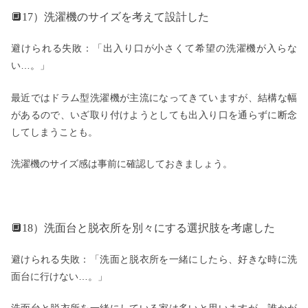
🔲17）洗濯機のサイズを考えて設計した
避けられる失敗：「出入り口が小さくて希望の洗濯機が入らな
い…。」
最近ではドラム型洗濯機が主流になってきていますが、結構な幅
があるので、いざ取り付けようとしても出入り口を通らずに断念
してしまうことも。
洗濯機のサイズ感は事前に確認しておきましょう。
🔲18）洗面台と脱衣所を別々にする選択肢を考慮した
避けられる失敗：「洗面と脱衣所を一緒にしたら、好きな時に洗
面台に行けない…。」