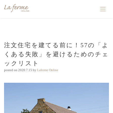
注文住宅を建てる前に！57の「よ
くある失敗」を避けるためのチェ
ックリスト
posted on
2020.7.15
by
Laferme Online