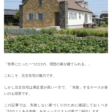
「世界にたった一つだけの、理想の家が建てられる。」
これこそ、注文住宅の魅力です。
しかし注文住宅は満足度が高い一方で、「失敗」するケースが多
いのも現実です。
この記事では、失敗しない家づくりのために確認しておくべき
「57のよくある失敗」をチェックリストの形でご紹介します。