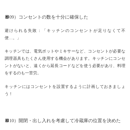
🔲09）コンセントの数を十分に確保した
避けられる失敗：「キッチンのコンセントが足りなくて不
便…。」
キッチンでは、電気ポットやミキサーなど、コンセントが必要な
調理器具もたくさん使用する機会があります。キッチンにコンセ
ントがないと、遠くから延長コードなどを使う必要があり、料理
をするのも一苦労。
キッチンにはコンセントを設置するように計画しておきましょ
う！
🔲10）開閉・出し入れを考慮して冷蔵庫の位置を決めた