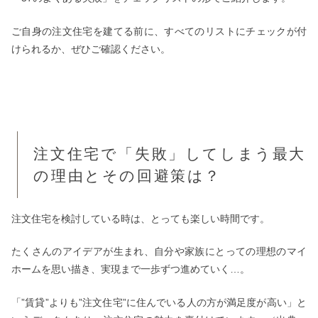
ご自身の注文住宅を建てる前に、すべてのリストにチェックが付
けられるか、ぜひご確認ください。
注文住宅で「失敗」してしまう最大
の理由とその回避策は？
注文住宅を検討している時は、とっても楽しい時間です。
たくさんのアイデアが生まれ、自分や家族にとっての理想のマイ
ホームを思い描き、実現まで一歩ずつ進めていく…。
「”賃貸”よりも”注文住宅”に住んでいる人の方が満足度が高い」と