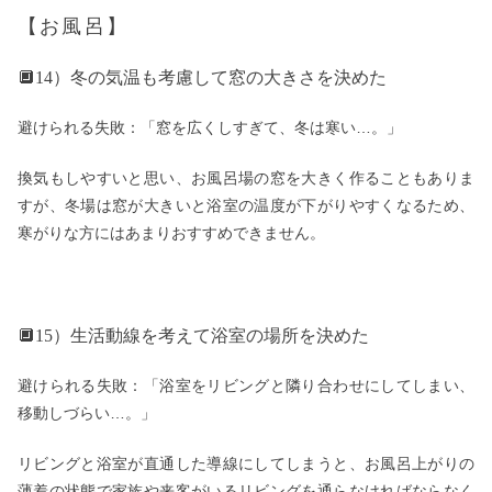
【お風呂】
🔲14）冬の気温も考慮して窓の大きさを決めた
避けられる失敗：「窓を広くしすぎて、冬は寒い…。」
換気もしやすいと思い、お風呂場の窓を大きく作ることもありま
すが、冬場は窓が大きいと浴室の温度が下がりやすくなるため、
寒がりな方にはあまりおすすめできません。
🔲15）生活動線を考えて浴室の場所を決めた
避けられる失敗：「浴室をリビングと隣り合わせにしてしまい、
移動しづらい…。」
リビングと浴室が直通した導線にしてしまうと、お風呂上がりの
薄着の状態で家族や来客がいるリビングを通らなければならなく