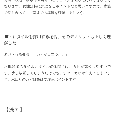
なります。女性は特に気になるポイントだと思いますので、家族
で話し合って、浴室までの導線を確認しましょう。
🔲16）タイルを採用する場合、そのデメリットも正しく理
解した
避けられる失敗：「カビが目立つ…。」
お風呂場のタイルとタイルの隙間には、カビが繁殖しやすいで
す。少し放置してしまうだけでも、すぐにカビが生えてしまいま
す。水回りのカビ対策は要注意ポイントです！
【洗面】