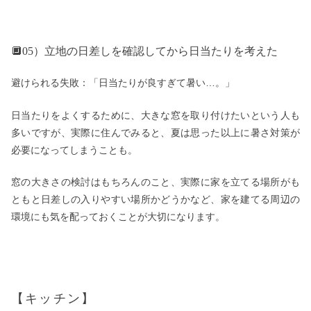
🔲05）立地の日差しを確認してから日当たりを考えた
避けられる失敗：「日当たりが良すぎて暑い…。」
日当たりをよくするために、大きな窓を取り付けたいという人も
多いですが、実際に住んでみると、夏は思った以上に暑さ対策が
必要になってしまうことも。
窓の大きさの検討はもちろんのこと、実際に家を立てる場所がも
ともと日差しの入りやすい場所かどうかなど、家を建てる周辺の
環境にも気を配っておくことが大切になります。
【キッチン】