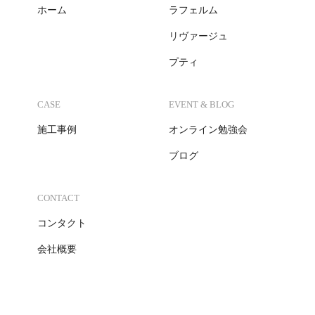
ホーム
ラフェルム
リヴァージュ
プティ
CASE
EVENT & BLOG
施工事例
オンライン勉強会
ブログ
CONTACT
コンタクト
会社概要