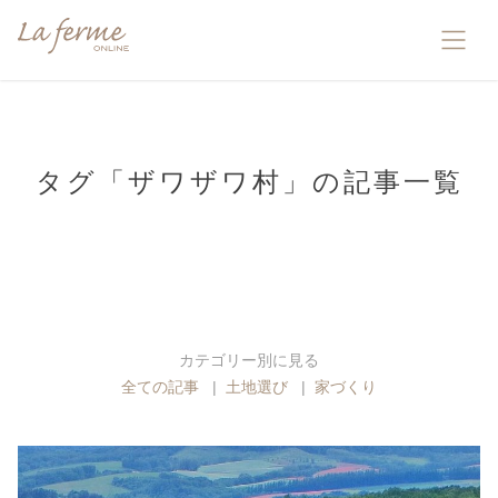
タグ「ザワザワ村」の記事一覧
カテゴリー別に見る
全ての記事
土地選び
家づくり